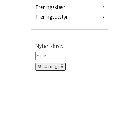
Treningsklær
Treningsutstyr
Nyhetsbrev