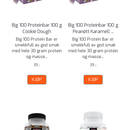
Big 100 Proteinbar 100 g
Big 100 Proteinbar 100 g
Cookie Dough
Peanøtt Karamell ...
Big 100 Protein Bar er
Big 100 Protein Bar er
smekkfull av god smak
smekkfull av god smak
med hele 30 gram protein
med hele 30 gram protein
og masse...
og masse...
39,-
39,-
KJØP
KJØP