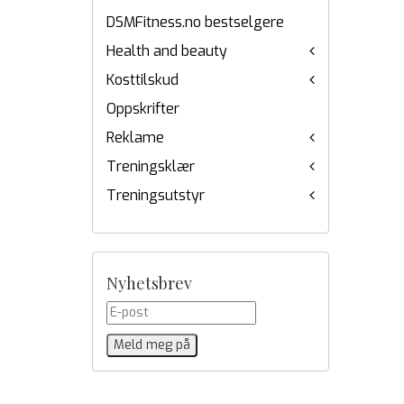
DSMFitness.no bestselgere
Health and beauty
Kosttilskud
Oppskrifter
Reklame
Treningsklær
Treningsutstyr
Nyhetsbrev