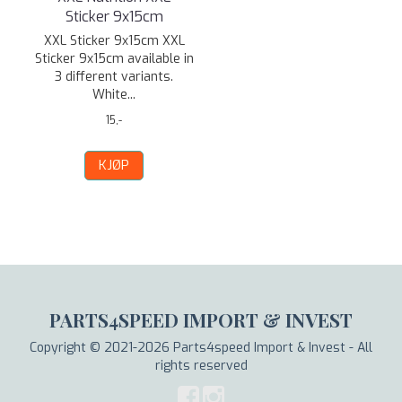
Sticker 9x15cm
XXL Sticker 9x15cm XXL
Sticker 9x15cm available in
3 different variants.
White...
15,-
KJØP
PARTS4SPEED IMPORT & INVEST
Copyright © 2021-2026 Parts4speed Import & Invest - All
rights reserved