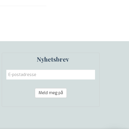
Nyhetsbrev
Meld meg på