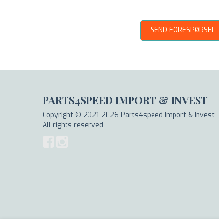
PARTS4SPEED IMPORT & INVEST
Copyright © 2021-2026 Parts4speed Import & Invest -
All rights reserved