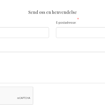
Send oss en henvendelse
*
E-postadresse: