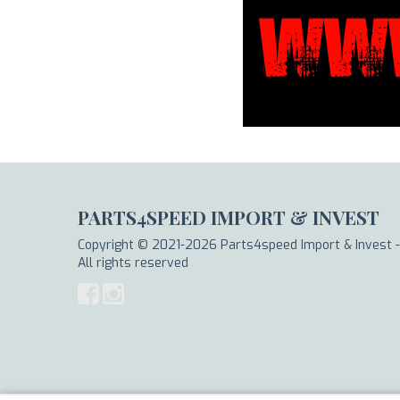
PARTS4SPEED IMPORT & INVEST
Copyright © 2021-2026 Parts4speed Import & Invest -
All rights reserved