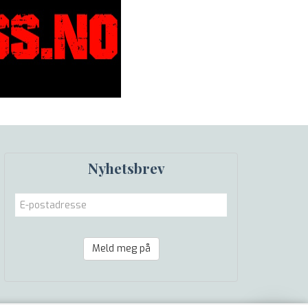
Nyhetsbrev
Meld meg på