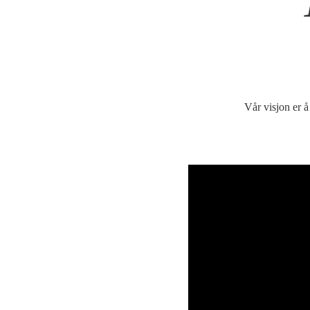
Vår visjon er 