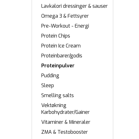
Lavkalori dressinger & sauser
Omega 3 & Fettsyrer
Pre-Workout - Energi
Protein Chips
Protein Ice Cream
Proteinbarer/godis
Proteinpulver
Pudding
Sleep
Smelling salts
Vektøkning
Karbohydrater/Gainer
Vitaminer & Mineraler
ZMA & Testobooster