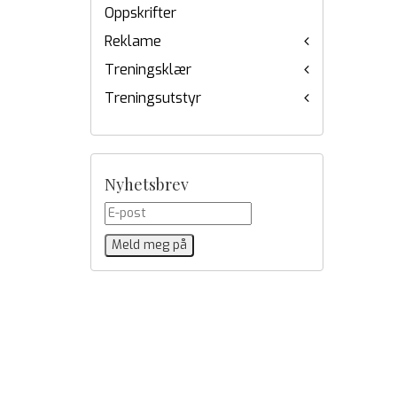
Oppskrifter
Reklame
Treningsklær
Treningsutstyr
Nyhetsbrev