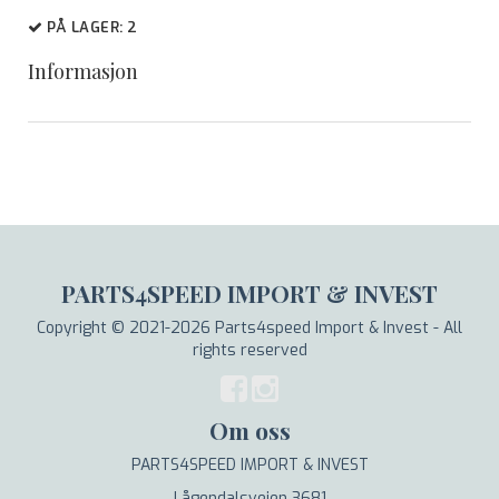
PÅ LAGER
: 2
Informasjon
PARTS4SPEED IMPORT & INVEST
Copyright © 2021-2026 Parts4speed Import & Invest - All
rights reserved
Om oss
PARTS4SPEED IMPORT & INVEST
Lågendalsveien 3681