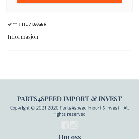
** 1 TIL 7 DAGER
Informasjon
PARTS4SPEED IMPORT & INVEST
Copyright © 2021-2026 Parts4speed Import & Invest - All
rights reserved
Om oss