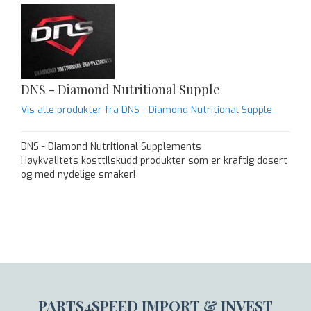
DNS - Diamond Nutritional Supple
Vis alle produkter fra DNS - Diamond Nutritional Supple
DNS - Diamond Nutritional Supplements
Høykvalitets kosttilskudd produkter som er kraftig dosert
og med nydelige smaker!
PARTS4SPEED IMPORT & INVEST